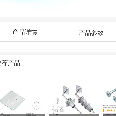
产品详情
产品参数
推荐产品